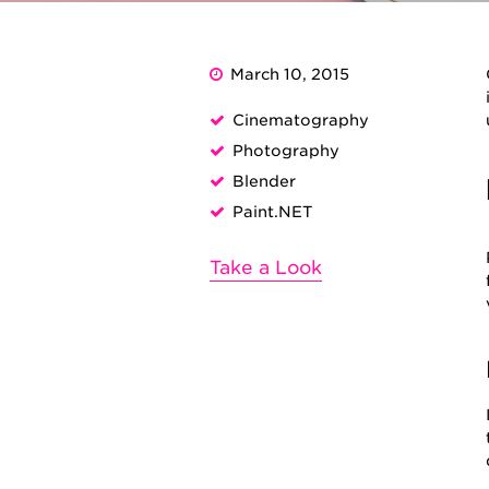
March 10, 2015
Cinematography
Photography
Blender
Paint.NET
Take a Look